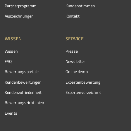
Partnerprogramm
Kundenstimmen
Auszeichnungen
Kontakt
WISSEN
SERVICE
Wissen
Presse
FAQ
Newsletter
Bewertungsportale
Online demo
Kundenbewertungen
Expertenbewertung
Kundenzufriedenheit
Expertenverzeichnis
Bewertungs­richtlinien
Events