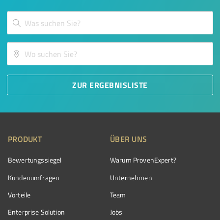
ZUR ERGEBNISLISTE
PRODUKT
ÜBER UNS
Bewertungssiegel
Warum ProvenExpert?
Kundenumfragen
Unternehmen
Vorteile
Team
Enterprise Solution
Jobs