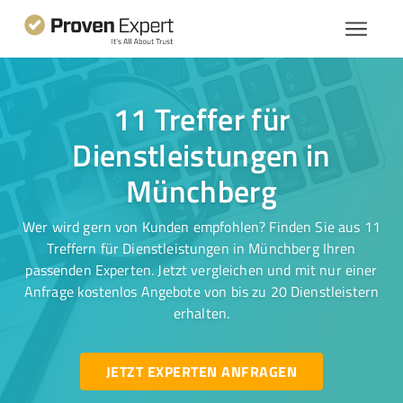
11 Treffer für
Dienstleistungen in
Münchberg
Wer wird gern von Kunden empfohlen? Finden Sie aus 11
Treffern für Dienstleistungen in Münchberg Ihren
passenden Experten. Jetzt vergleichen und mit nur einer
Anfrage kostenlos Angebote von bis zu 20 Dienstleistern
erhalten.
JETZT EXPERTEN ANFRAGEN