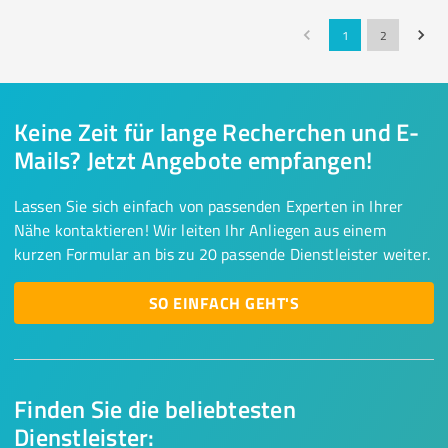
1
2
Keine Zeit für lange Recherchen und E-
Mails? Jetzt Angebote empfangen!
Lassen Sie sich einfach von passenden Experten in Ihrer
Nähe kontaktieren! Wir leiten Ihr Anliegen aus einem
kurzen Formular an bis zu 20 passende Dienstleister weiter.
SO EINFACH GEHT'S
Finden Sie die beliebtesten
Dienstleister: