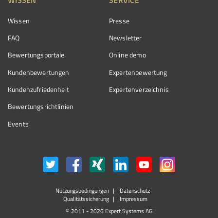
Wissen
Presse
FAQ
Newsletter
Bewertungsportale
Online demo
Kundenbewertungen
Expertenbewertung
Kundenzufriedenheit
Expertenverzeichnis
Bewertungs­richtlinien
Events
Nutzungsbedingungen
Datenschutz
Qualitätssicherung
Impressum
© 2011 - 2026 Expert Systems AG