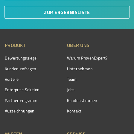
ZUR ERGEBNISLISTE
PRODUKT
ÜBER UNS
Bewertungssiegel
Warum ProvenExpert?
Kundenumfragen
Unternehmen
Vorteile
Team
Enterprise Solution
Jobs
Partnerprogramm
Kundenstimmen
Auszeichnungen
Kontakt
WISSEN
SERVICE