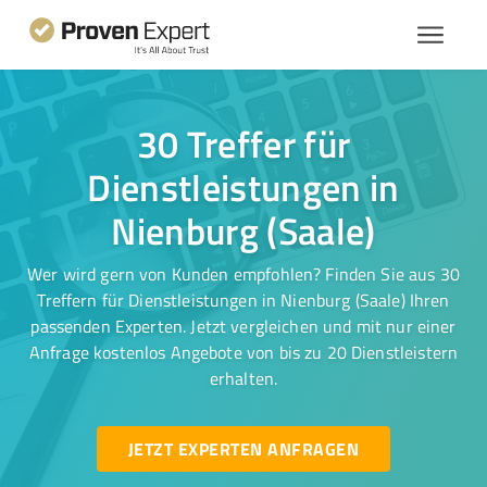
30 Treffer für
Dienstleistungen in
Nienburg (Saale)
Wer wird gern von Kunden empfohlen? Finden Sie aus 30
Treffern für Dienstleistungen in Nienburg (Saale) Ihren
passenden Experten. Jetzt vergleichen und mit nur einer
Anfrage kostenlos Angebote von bis zu 20 Dienstleistern
erhalten.
JETZT EXPERTEN ANFRAGEN