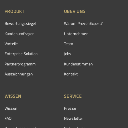
PRODUKT
ÜBER UNS
Bewertungssiegel
Warum ProvenExpert?
Kundenumfragen
Unternehmen
Vorteile
Team
Enterprise Solution
Jobs
Partnerprogramm
Kundenstimmen
Auszeichnungen
Kontakt
WISSEN
SERVICE
Wissen
Presse
FAQ
Newsletter