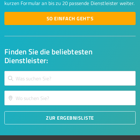
kurzen Formular an bis zu 20 passende Dienstleister weiter.
SO EINFACH GEHT'S
Finden Sie die beliebtesten
Dienstleister:
ZUR ERGEBNISLISTE