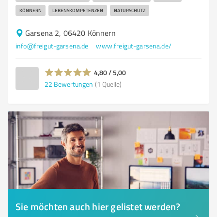
KÖNNERN
LEBENSKOMPETENZEN
NATURSCHUTZ
Garsena 2, 06420 Könnern
info@freigut-garsena.de
www.freigut-garsena.de/
4,80 / 5,00
22
Bewertungen
(1 Quelle)
Sie möchten auch hier gelistet werden?