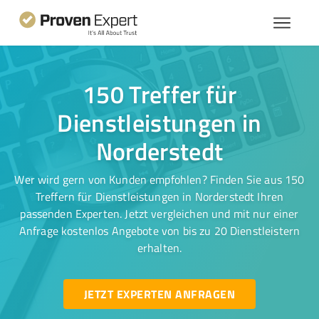
150 Treffer für
Dienstleistungen in
Norderstedt
Wer wird gern von Kunden empfohlen? Finden Sie aus 150
Treffern für Dienstleistungen in Norderstedt Ihren
passenden Experten. Jetzt vergleichen und mit nur einer
Anfrage kostenlos Angebote von bis zu 20 Dienstleistern
erhalten.
JETZT EXPERTEN ANFRAGEN