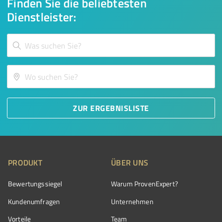
Finden Sie die beliebtesten
Dienstleister:
ZUR ERGEBNISLISTE
PRODUKT
ÜBER UNS
Bewertungssiegel
Warum ProvenExpert?
Kundenumfragen
Unternehmen
Vorteile
Team