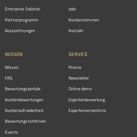
Enterprise Solution
Jobs
Partnerprogramm
Kundenstimmen
Auszeichnungen
Kontakt
WISSEN
SERVICE
Wissen
Presse
FAQ
Newsletter
Bewertungsportale
Online demo
Kundenbewertungen
Expertenbewertung
Kundenzufriedenheit
Expertenverzeichnis
Bewertungs­richtlinien
Events