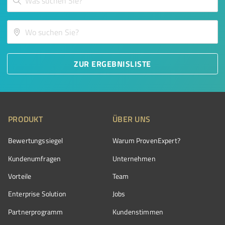
ZUR ERGEBNISLISTE
PRODUKT
ÜBER UNS
Bewertungssiegel
Warum ProvenExpert?
Kundenumfragen
Unternehmen
Vorteile
Team
Enterprise Solution
Jobs
Partnerprogramm
Kundenstimmen