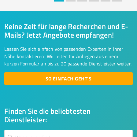
Keine Zeit für lange Recherchen und E-
Mails? Jetzt Angebote empfangen!
Lassen Sie sich einfach von passenden Experten in Ihrer
Nähe kontaktieren! Wir leiten Ihr Anliegen aus einem
kurzen Formular an bis zu 20 passende Dienstleister weiter.
SO EINFACH GEHT'S
Finden Sie die beliebtesten
Dienstleister: