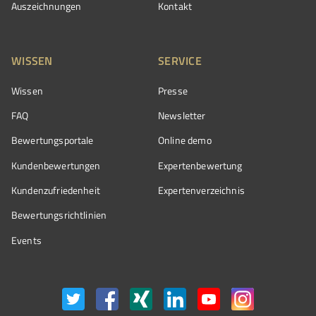
Auszeichnungen
Kontakt
WISSEN
SERVICE
Wissen
Presse
FAQ
Newsletter
Bewertungsportale
Online demo
Kundenbewertungen
Expertenbewertung
Kundenzufriedenheit
Expertenverzeichnis
Bewertungs­richtlinien
Events