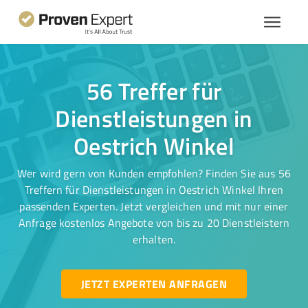
56 Treffer für
Dienstleistungen in
Oestrich Winkel
Wer wird gern von Kunden empfohlen? Finden Sie aus 56
Treffern für Dienstleistungen in Oestrich Winkel Ihren
passenden Experten. Jetzt vergleichen und mit nur einer
Anfrage kostenlos Angebote von bis zu 20 Dienstleistern
erhalten.
JETZT EXPERTEN ANFRAGEN