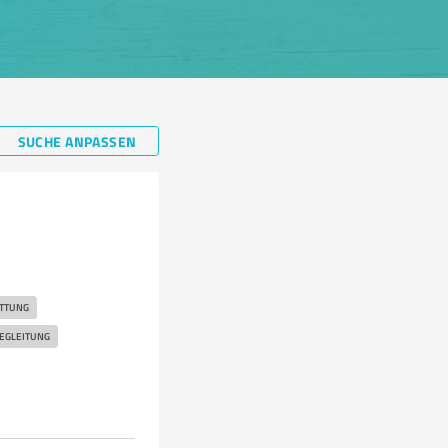
SUCHE ANPASSEN
TTUNG
EGLEITUNG