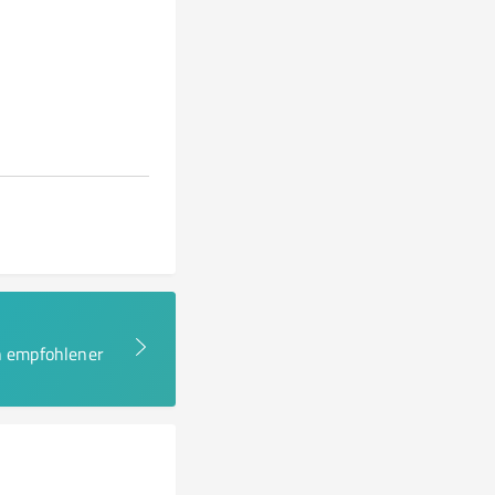
en empfohlener