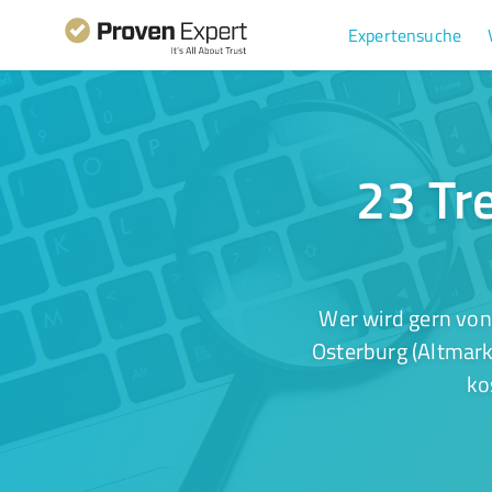
Expertensuche
23 Tre
Wer wird gern von
Osterburg (Altmark
ko