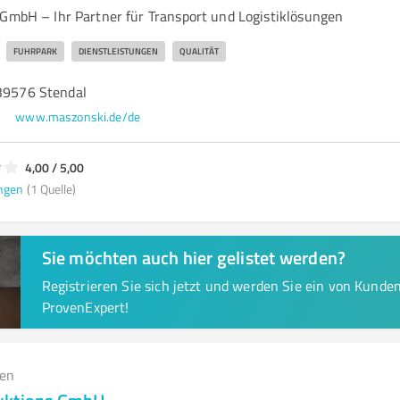
 GmbH – Ihr Partner für Transport und Logistiklösungen
FUHRPARK
DIENSTLEISTUNGEN
QUALITÄT
 39576 Stendal
www.maszonski.de/de
4,00 / 5,00
ngen
(1 Quelle)
Sie möchten auch hier gelistet werden?
Registrieren Sie sich jetzt und werden Sie ein von Kund
ProvenExpert!
gen