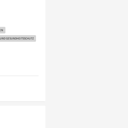
EN
UND GESUNDHEITSSCHUTZ