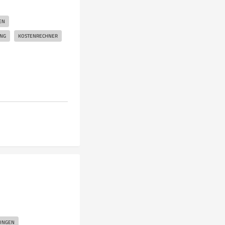
EN
UNG
KOSTENRECHNER
UNGEN