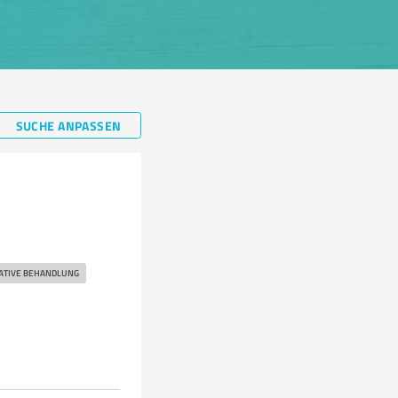
SUCHE ANPASSEN
ATIVE BEHANDLUNG