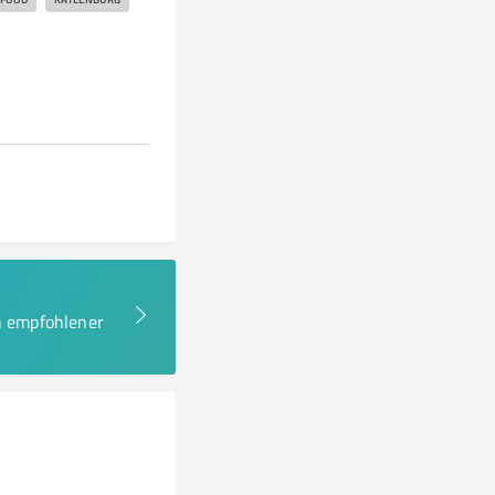
en empfohlener