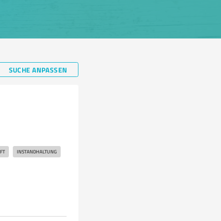
SUCHE ANPASSEN
FT
INSTANDHALTUNG