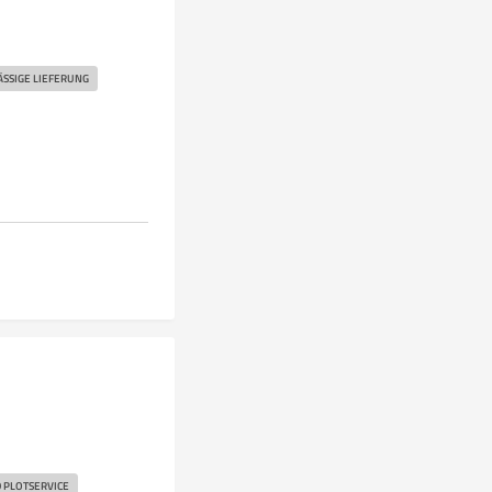
SSIGE LIEFERUNG
 PLOTSERVICE