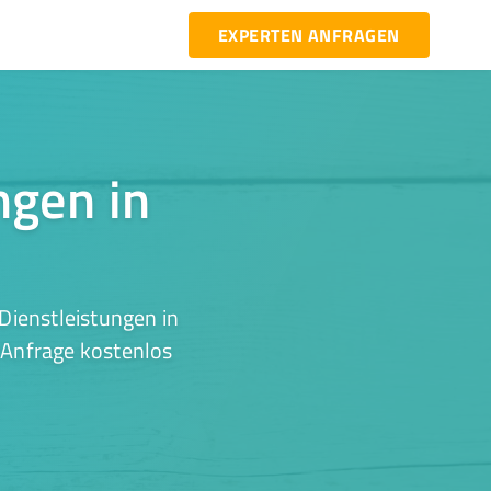
EXPERTEN ANFRAGEN
ngen in
Dienstleistungen in
 Anfrage kostenlos