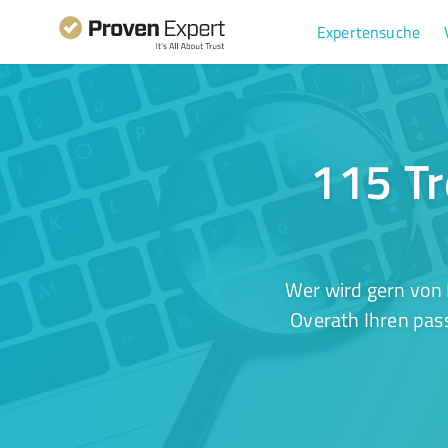
Expertensuche
115 Tr
Wer wird gern von 
Overath Ihren pas