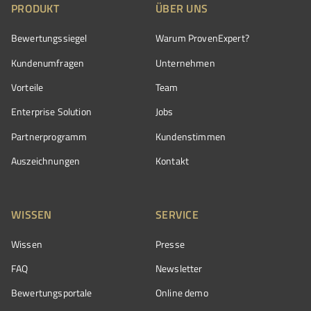
PRODUKT
ÜBER UNS
Bewertungssiegel
Warum ProvenExpert?
Kundenumfragen
Unternehmen
Vorteile
Team
Enterprise Solution
Jobs
Partnerprogramm
Kundenstimmen
Auszeichnungen
Kontakt
WISSEN
SERVICE
Wissen
Presse
FAQ
Newsletter
Bewertungsportale
Online demo