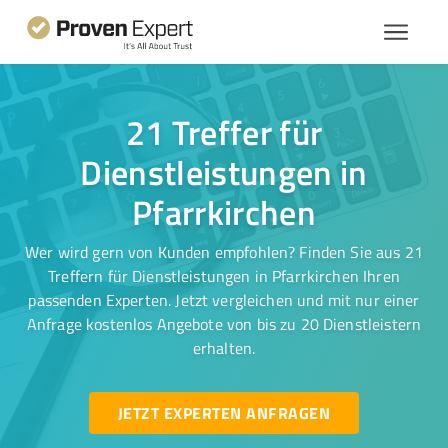
21 Treffer für
Dienstleistungen in
Pfarrkirchen
Wer wird gern von Kunden empfohlen? Finden Sie aus 21
Treffern für Dienstleistungen in Pfarrkirchen Ihren
passenden Experten. Jetzt vergleichen und mit nur einer
Anfrage kostenlos Angebote von bis zu 20 Dienstleistern
erhalten.
JETZT EXPERTEN ANFRAGEN