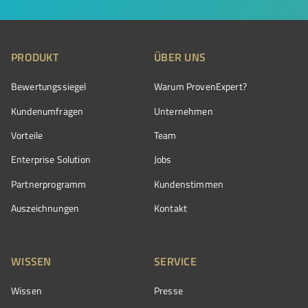
PRODUKT
ÜBER UNS
Bewertungssiegel
Warum ProvenExpert?
Kundenumfragen
Unternehmen
Vorteile
Team
Enterprise Solution
Jobs
Partnerprogramm
Kundenstimmen
Auszeichnungen
Kontakt
WISSEN
SERVICE
Wissen
Presse