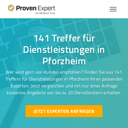
141 Treffer für
Dienstleistungen in
Pforzheim
Wer wird gern von Kunden empfohlen? Finden Sie aus 141
Treffern für Dienstleistungen in Pforzheim Ihren passenden
Experten. Jetzt vergleichen und mit nur einer Anfrage
kostenlos Angebote von bis zu 20 Dienstleistern erhalten.
JETZT EXPERTEN ANFRAGEN