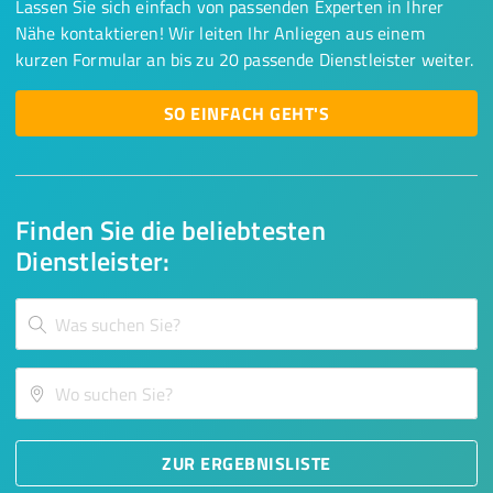
Lassen Sie sich einfach von passenden Experten in Ihrer
Nähe kontaktieren! Wir leiten Ihr Anliegen aus einem
kurzen Formular an bis zu 20 passende Dienstleister weiter.
SO EINFACH GEHT'S
Finden Sie die beliebtesten
Dienstleister:
ZUR ERGEBNISLISTE