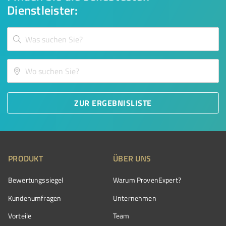
Dienstleister:
ZUR ERGEBNISLISTE
PRODUKT
ÜBER UNS
Bewertungssiegel
Warum ProvenExpert?
Kundenumfragen
Unternehmen
Vorteile
Team