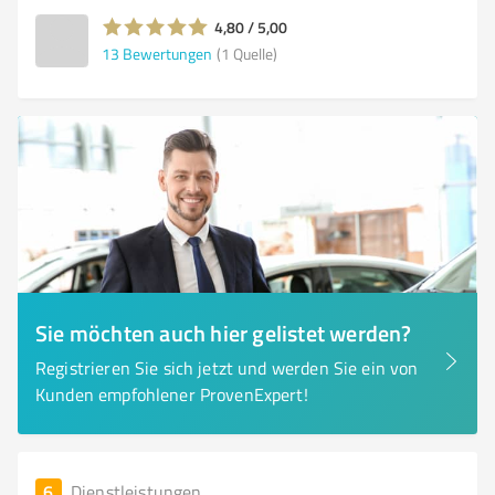
4,80 / 5,00
13
Bewertungen
(1 Quelle)
Sie möchten auch hier gelistet werden?
Registrieren Sie sich jetzt und werden Sie ein von
Kunden empfohlener ProvenExpert!
6
Dienstleistungen