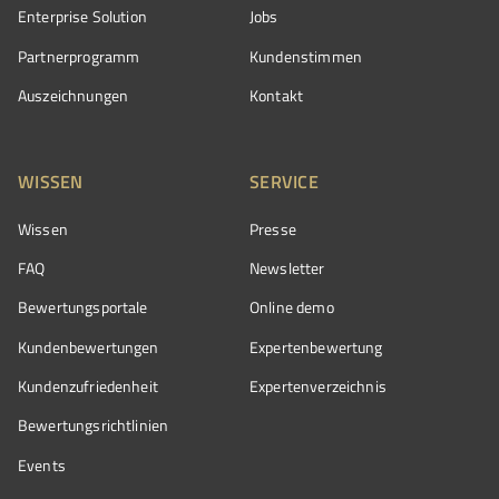
Enterprise Solution
Jobs
Partnerprogramm
Kundenstimmen
Auszeichnungen
Kontakt
WISSEN
SERVICE
Wissen
Presse
FAQ
Newsletter
Bewertungsportale
Online demo
Kundenbewertungen
Expertenbewertung
Kundenzufriedenheit
Expertenverzeichnis
Bewertungs­richtlinien
Events