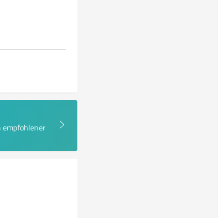
en empfohlener