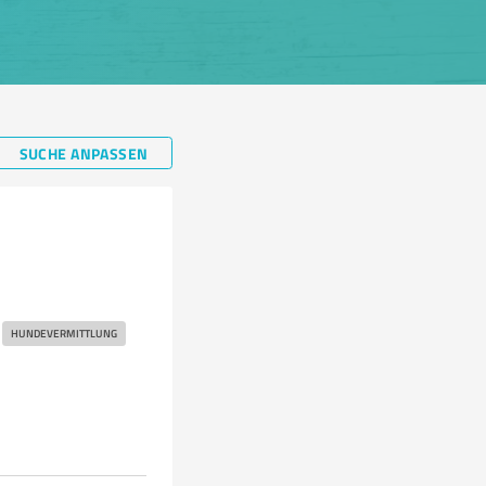
SUCHE ANPASSEN
HUNDEVERMITTLUNG