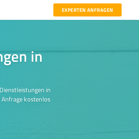
EXPERTEN ANFRAGEN
ngen in
Dienstleistungen in
r Anfrage kostenlos