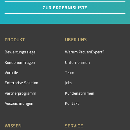
ZUR ERGEBNISLISTE
PRODUKT
ÜBER UNS
Bewertungssiegel
Warum ProvenExpert?
Kundenumfragen
Unternehmen
Vorteile
Team
Enterprise Solution
Jobs
Partnerprogramm
Kundenstimmen
Auszeichnungen
Kontakt
WISSEN
SERVICE