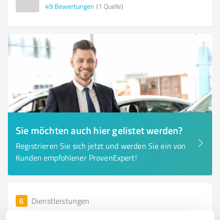
49
Bewertungen
(1 Quelle)
Sie möchten auch hier gelistet werden?
Registrieren Sie sich jetzt und werden Sie ein von
Kunden empfohlener ProvenExpert!
6
Dienstleistungen
Tribus Security GmbH