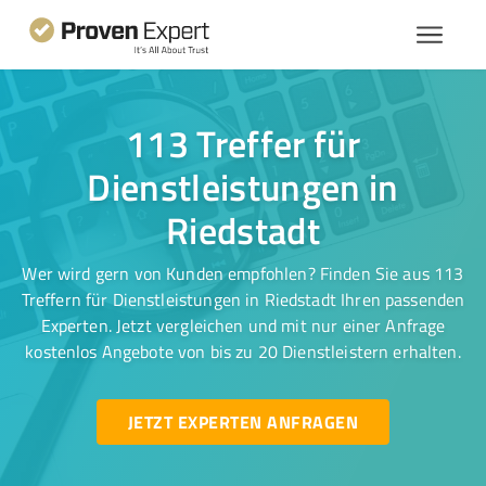
113 Treffer für
Dienstleistungen in
Riedstadt
Wer wird gern von Kunden empfohlen? Finden Sie aus 113
Treffern für Dienstleistungen in Riedstadt Ihren passenden
Experten. Jetzt vergleichen und mit nur einer Anfrage
kostenlos Angebote von bis zu 20 Dienstleistern erhalten.
JETZT EXPERTEN ANFRAGEN