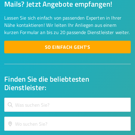
Mails? Jetzt Angebote empfangen!
Lassen Sie sich einfach von passenden Experten in Ihrer
Nähe kontaktieren! Wir leiten Ihr Anliegen aus einem
kurzen Formular an bis zu 20 passende Dienstleister weiter.
SO EINFACH GEHT'S
Finden Sie die beliebtesten
Dienstleister: