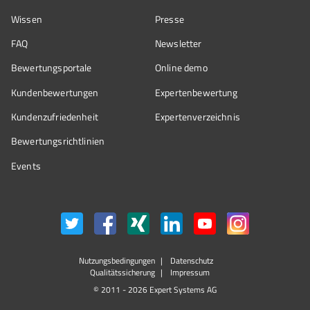
Wissen
Presse
FAQ
Newsletter
Bewertungsportale
Online demo
Kundenbewertungen
Expertenbewertung
Kundenzufriedenheit
Expertenverzeichnis
Bewertungs­richtlinien
Events
Nutzungsbedingungen
Datenschutz
Qualitätssicherung
Impressum
© 2011 - 2026 Expert Systems AG