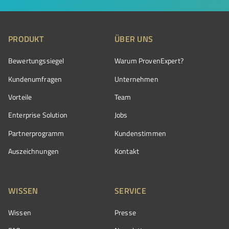
PRODUKT
ÜBER UNS
Bewertungssiegel
Warum ProvenExpert?
Kundenumfragen
Unternehmen
Vorteile
Team
Enterprise Solution
Jobs
Partnerprogramm
Kundenstimmen
Auszeichnungen
Kontakt
WISSEN
SERVICE
Wissen
Presse