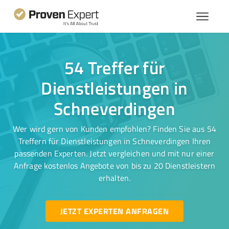
54 Treffer für
Dienstleistungen in
Schneverdingen
Wer wird gern von Kunden empfohlen? Finden Sie aus 54
Treffern für Dienstleistungen in Schneverdingen Ihren
passenden Experten. Jetzt vergleichen und mit nur einer
Anfrage kostenlos Angebote von bis zu 20 Dienstleistern
erhalten.
JETZT EXPERTEN ANFRAGEN