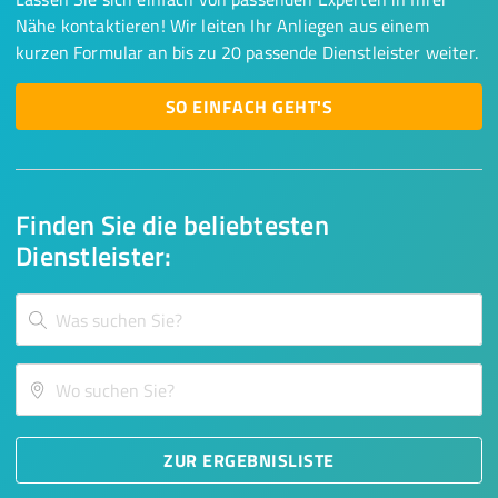
Nähe kontaktieren! Wir leiten Ihr Anliegen aus einem
kurzen Formular an bis zu 20 passende Dienstleister weiter.
SO EINFACH GEHT'S
Finden Sie die beliebtesten
Dienstleister:
ZUR ERGEBNISLISTE