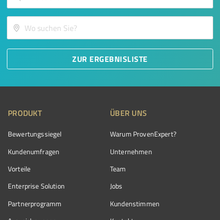
ZUR ERGEBNISLISTE
PRODUKT
ÜBER UNS
Bewertungssiegel
Warum ProvenExpert?
Kundenumfragen
Unternehmen
Vorteile
Team
Enterprise Solution
Jobs
Partnerprogramm
Kundenstimmen