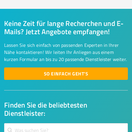
Keine Zeit für lange Recherchen und E-
Mails? Jetzt Angebote empfangen!
Lassen Sie sich einfach von passenden Experten in Ihrer
Nähe kontaktieren! Wir leiten Ihr Anliegen aus einem
kurzen Formular an bis zu 20 passende Dienstleister weiter.
SO EINFACH GEHT'S
Finden Sie die beliebtesten
Dienstleister: