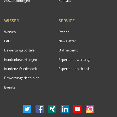
Auszeichnungen
Kontakt
WISSEN
SERVICE
Wissen
Presse
FAQ
Newsletter
Bewertungsportale
Online demo
Kundenbewertungen
Expertenbewertung
Kundenzufriedenheit
Expertenverzeichnis
Bewertungs­richtlinien
Events