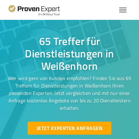
65 Treffer für
Dienstleistungen in
Weißenhorn
Wer wird gern von Kunden empfohlen? Finden Sie aus 65
Treffern für Dienstleistungen in Weißenhorn Ihren
passenden Experten. Jetzt vergleichen und mit nur einer
Anfrage kostenlos Angebote von bis zu 20 Dienstleistern
erhalten.
JETZT EXPERTEN ANFRAGEN