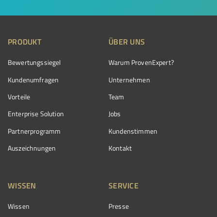
PRODUKT
ÜBER UNS
Bewertungssiegel
Warum ProvenExpert?
Kundenumfragen
Unternehmen
Vorteile
Team
Enterprise Solution
Jobs
Partnerprogramm
Kundenstimmen
Auszeichnungen
Kontakt
WISSEN
SERVICE
Wissen
Presse