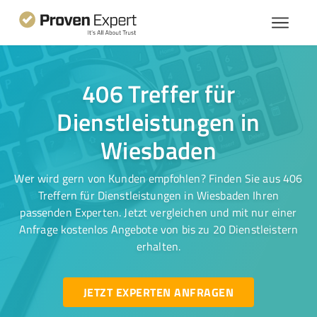
406 Treffer für
Dienstleistungen in
Wiesbaden
Wer wird gern von Kunden empfohlen? Finden Sie aus 406
Treffern für Dienstleistungen in Wiesbaden Ihren
passenden Experten. Jetzt vergleichen und mit nur einer
Anfrage kostenlos Angebote von bis zu 20 Dienstleistern
erhalten.
JETZT EXPERTEN ANFRAGEN