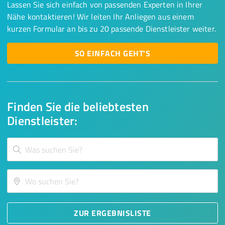
Lassen Sie sich einfach von passenden Experten in Ihrer
Nähe kontaktieren! Wir leiten Ihr Anliegen aus einem
kurzen Formular an bis zu 20 passende Dienstleister weiter.
SO EINFACH GEHT'S
Finden Sie die beliebtesten
Dienstleister:
ZUR ERGEBNISLISTE