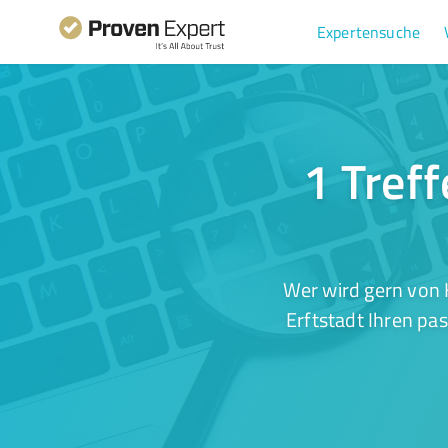
Expertensuche
1 Treff
Wer wird gern von 
Erftstadt Ihren pa