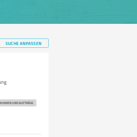
SUCHE ANPASSEN
ung
 KUNDEN UND AUFTRÄGE.