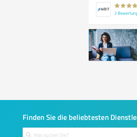
2
Bewertun
Finden Sie die beliebtesten Dienstle