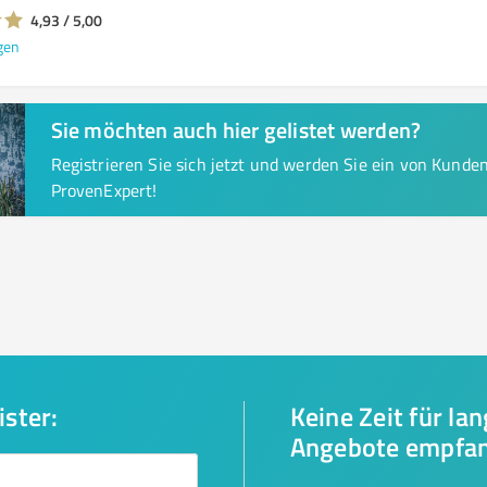
4,93 / 5,00
gen
Sie möchten auch hier gelistet werden?
Registrieren Sie sich jetzt und werden Sie ein von Kund
ProvenExpert!
ister:
Keine Zeit für la
Angebote empfa