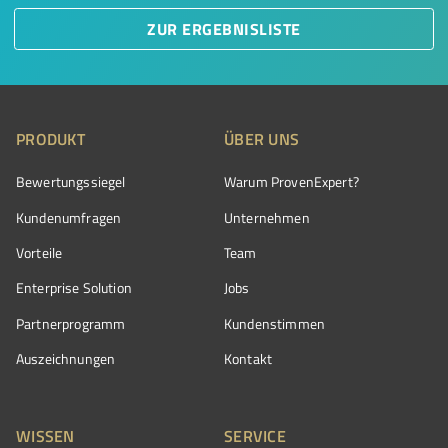
ZUR ERGEBNISLISTE
PRODUKT
ÜBER UNS
Bewertungssiegel
Warum ProvenExpert?
Kundenumfragen
Unternehmen
Vorteile
Team
Enterprise Solution
Jobs
Partnerprogramm
Kundenstimmen
Auszeichnungen
Kontakt
WISSEN
SERVICE