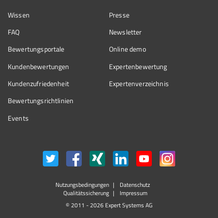
Wissen
Presse
FAQ
Newsletter
Bewertungsportale
Online demo
Kundenbewertungen
Expertenbewertung
Kundenzufriedenheit
Expertenverzeichnis
Bewertungs­richtlinien
Events
Nutzungsbedingungen
Datenschutz
Qualitätssicherung
Impressum
© 2011 - 2026 Expert Systems AG