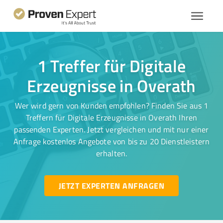
1 Treffer für Digitale
Erzeugnisse in Overath
Wer wird gern von Kunden empfohlen? Finden Sie aus 1
Treffern für Digitale Erzeugnisse in Overath Ihren
passenden Experten. Jetzt vergleichen und mit nur einer
Anfrage kostenlos Angebote von bis zu 20 Dienstleistern
erhalten.
JETZT EXPERTEN ANFRAGEN