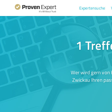
Expertensuche
1 Treff
Wer wird gern von 
Zwickau Ihren pass