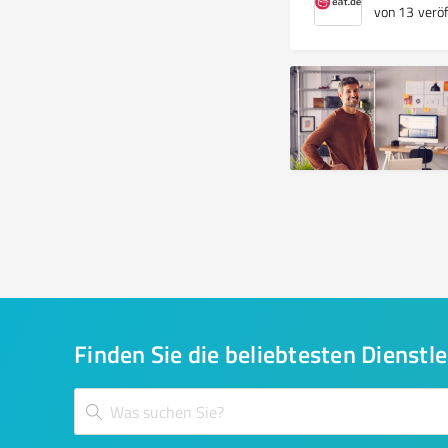
von 13 veröf
Finden Sie die beliebtesten Dienstle