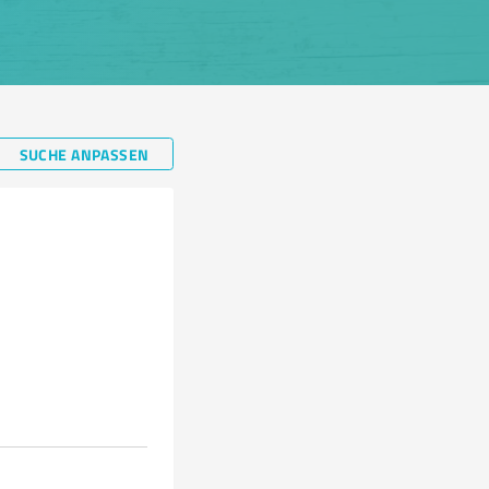
SUCHE ANPASSEN