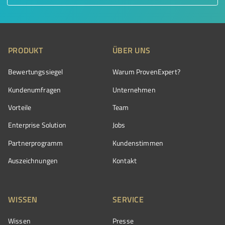
PRODUKT
ÜBER UNS
Bewertungssiegel
Warum ProvenExpert?
Kundenumfragen
Unternehmen
Vorteile
Team
Enterprise Solution
Jobs
Partnerprogramm
Kundenstimmen
Auszeichnungen
Kontakt
WISSEN
SERVICE
Wissen
Presse