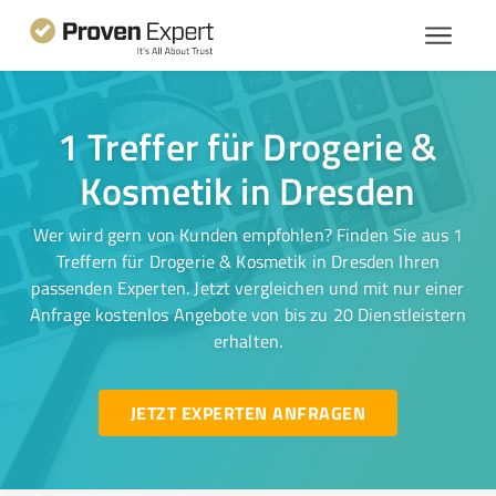
1 Treffer für Drogerie &
Kosmetik in Dresden
Wer wird gern von Kunden empfohlen? Finden Sie aus 1
Treffern für Drogerie & Kosmetik in Dresden Ihren
passenden Experten. Jetzt vergleichen und mit nur einer
Anfrage kostenlos Angebote von bis zu 20 Dienstleistern
erhalten.
JETZT EXPERTEN ANFRAGEN