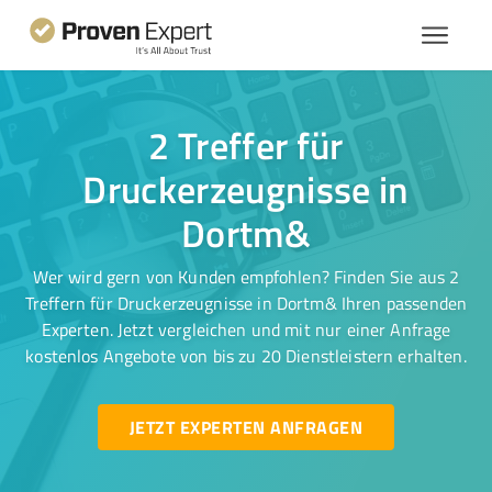
2 Treffer für
Druckerzeugnisse in
Dortm&
Wer wird gern von Kunden empfohlen? Finden Sie aus 2
Treffern für Druckerzeugnisse in Dortm& Ihren passenden
Experten. Jetzt vergleichen und mit nur einer Anfrage
kostenlos Angebote von bis zu 20 Dienstleistern erhalten.
JETZT EXPERTEN ANFRAGEN