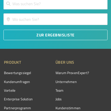
ZUR ERGEBNISLISTE
PRODUKT
ÜBER UNS
Bewertungssiegel
Warum ProvenExpert?
Kundenumfragen
Unternehmen
Vorteile
Team
Enterprise Solution
Jobs
Partnerprogramm
Kundenstimmen