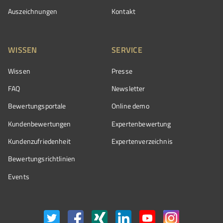
Auszeichnungen
Kontakt
WISSEN
SERVICE
Wissen
Presse
FAQ
Newsletter
Bewertungsportale
Online demo
Kundenbewertungen
Expertenbewertung
Kundenzufriedenheit
Expertenverzeichnis
Bewertungs­richtlinien
Events