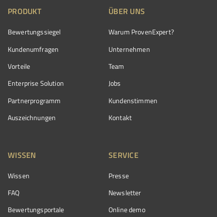
PRODUKT
ÜBER UNS
Bewertungssiegel
Warum ProvenExpert?
Kundenumfragen
Unternehmen
Vorteile
Team
Enterprise Solution
Jobs
Partnerprogramm
Kundenstimmen
Auszeichnungen
Kontakt
WISSEN
SERVICE
Wissen
Presse
FAQ
Newsletter
Bewertungsportale
Online demo