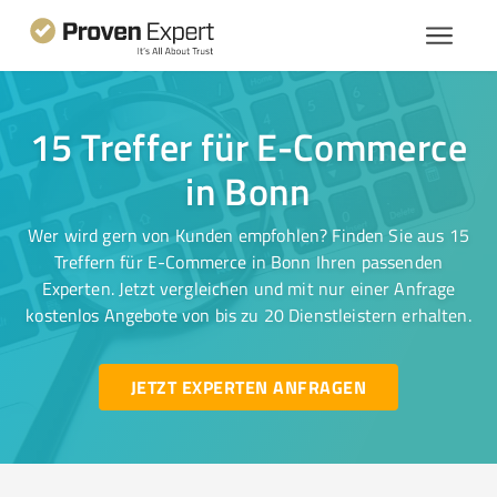
15 Treffer für E-Commerce
in Bonn
Wer wird gern von Kunden empfohlen? Finden Sie aus 15
Treffern für E-Commerce in Bonn Ihren passenden
Experten. Jetzt vergleichen und mit nur einer Anfrage
kostenlos Angebote von bis zu 20 Dienstleistern erhalten.
JETZT EXPERTEN ANFRAGEN