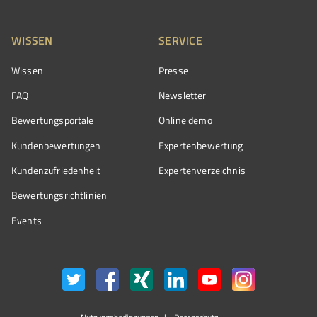
WISSEN
SERVICE
Wissen
Presse
FAQ
Newsletter
Bewertungsportale
Online demo
Kundenbewertungen
Expertenbewertung
Kundenzufriedenheit
Expertenverzeichnis
Bewertungs­richtlinien
Events