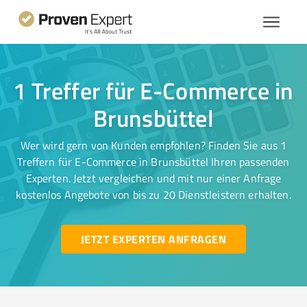
1 Treffer für E-Commerce in
Brunsbüttel
Wer wird gern von Kunden empfohlen? Finden Sie aus 1
Treffern für E-Commerce in Brunsbüttel Ihren passenden
Experten. Jetzt vergleichen und mit nur einer Anfrage
kostenlos Angebote von bis zu 20 Dienstleistern erhalten.
JETZT EXPERTEN ANFRAGEN