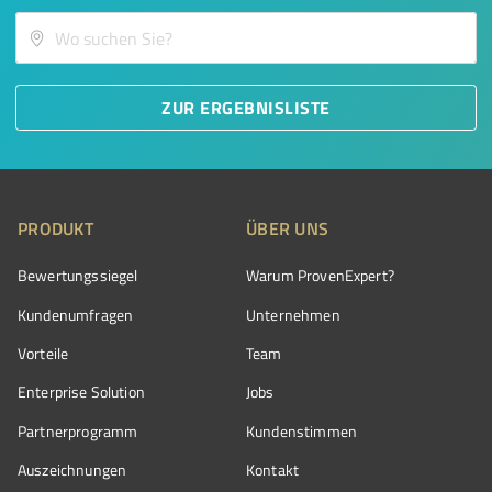
ZUR ERGEBNISLISTE
PRODUKT
ÜBER UNS
Bewertungssiegel
Warum ProvenExpert?
Kundenumfragen
Unternehmen
Vorteile
Team
Enterprise Solution
Jobs
Partnerprogramm
Kundenstimmen
Auszeichnungen
Kontakt