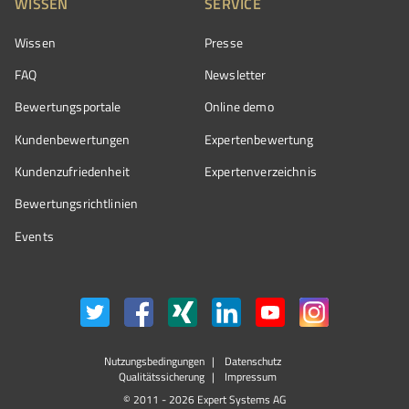
WISSEN
SERVICE
Wissen
Presse
FAQ
Newsletter
Bewertungsportale
Online demo
Kundenbewertungen
Expertenbewertung
Kundenzufriedenheit
Expertenverzeichnis
Bewertungs­richtlinien
Events
Nutzungsbedingungen
Datenschutz
Qualitätssicherung
Impressum
© 2011 - 2026 Expert Systems AG