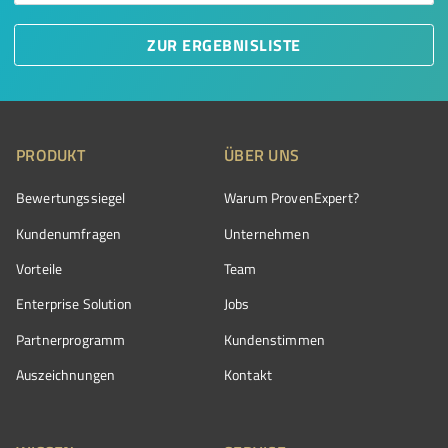
ZUR ERGEBNISLISTE
PRODUKT
ÜBER UNS
Bewertungssiegel
Warum ProvenExpert?
Kundenumfragen
Unternehmen
Vorteile
Team
Enterprise Solution
Jobs
Partnerprogramm
Kundenstimmen
Auszeichnungen
Kontakt