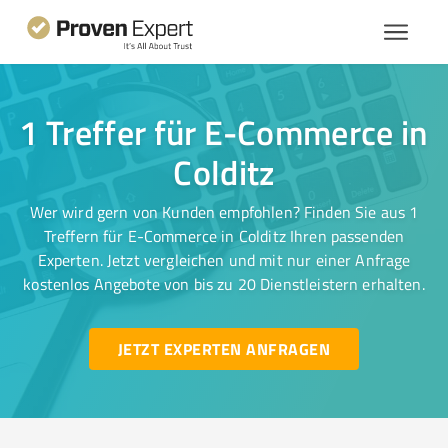
1 Treffer für E-Commerce in
Colditz
Wer wird gern von Kunden empfohlen? Finden Sie aus 1
Treffern für E-Commerce in Colditz Ihren passenden
Experten. Jetzt vergleichen und mit nur einer Anfrage
kostenlos Angebote von bis zu 20 Dienstleistern erhalten.
JETZT EXPERTEN ANFRAGEN