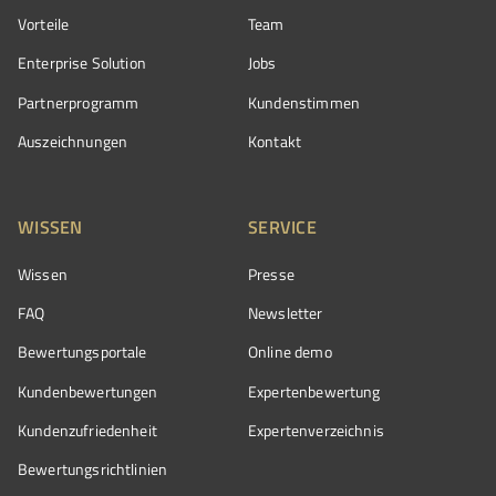
Vorteile
Team
Enterprise Solution
Jobs
Partnerprogramm
Kundenstimmen
Auszeichnungen
Kontakt
WISSEN
SERVICE
Wissen
Presse
FAQ
Newsletter
Bewertungsportale
Online demo
Kundenbewertungen
Expertenbewertung
Kundenzufriedenheit
Expertenverzeichnis
Bewertungs­richtlinien