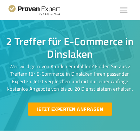
2 Treffer für E-Commerce in
Dinslaken
Wer wird gern von Kunden empfohlen? Finden Sie aus 2
Treffern für E-Commerce in Dinslaken Ihren passenden
Experten. Jetzt vergleichen und mit nur einer Anfrage
kostenlos Angebote von bis zu 20 Dienstleistern erhalten.
JETZT EXPERTEN ANFRAGEN