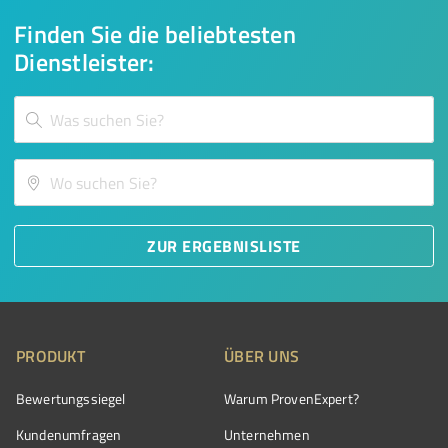
Finden Sie die beliebtesten
Dienstleister:
ZUR ERGEBNISLISTE
PRODUKT
ÜBER UNS
Bewertungssiegel
Warum ProvenExpert?
Kundenumfragen
Unternehmen