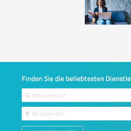
Finden Sie die beliebtesten Dienstle