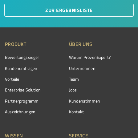
ZUR ERGEBNISLISTE
PRODUKT
ÜBER UNS
Bewertungssiegel
Warum ProvenExpert?
Kundenumfragen
Unternehmen
Vorteile
Team
Enterprise Solution
Jobs
Partnerprogramm
Kundenstimmen
Auszeichnungen
Kontakt
WISSEN
SERVICE