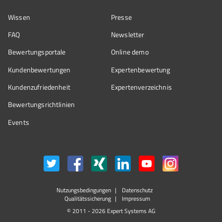
Wissen
Presse
FAQ
Newsletter
Bewertungsportale
Online demo
Kundenbewertungen
Expertenbewertung
Kundenzufriedenheit
Expertenverzeichnis
Bewertungs­richtlinien
Events
Nutzungsbedingungen
Datenschutz
Qualitätssicherung
Impressum
© 2011 - 2026 Expert Systems AG