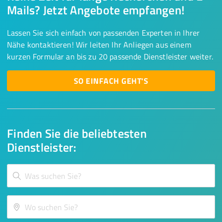
Mails? Jetzt Angebote empfangen!
Lassen Sie sich einfach von passenden Experten in Ihrer
Nähe kontaktieren! Wir leiten Ihr Anliegen aus einem
kurzen Formular an bis zu 20 passende Dienstleister weiter.
SO EINFACH GEHT'S
Finden Sie die beliebtesten
Dienstleister: