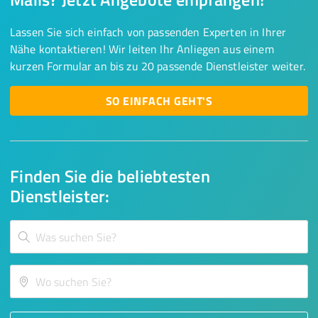
Lassen Sie sich einfach von passenden Experten in Ihrer
Nähe kontaktieren! Wir leiten Ihr Anliegen aus einem
kurzen Formular an bis zu 20 passende Dienstleister weiter.
SO EINFACH GEHT'S
Finden Sie die beliebtesten
Dienstleister: