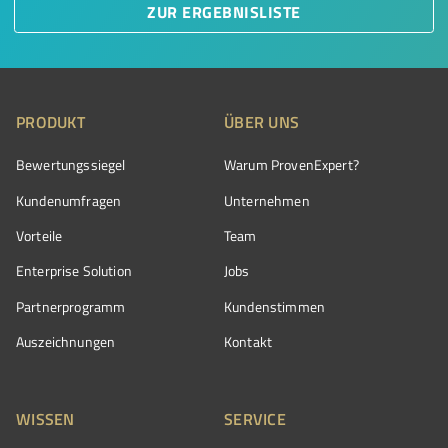
ZUR ERGEBNISLISTE
PRODUKT
ÜBER UNS
Bewertungssiegel
Warum ProvenExpert?
Kundenumfragen
Unternehmen
Vorteile
Team
Enterprise Solution
Jobs
Partnerprogramm
Kundenstimmen
Auszeichnungen
Kontakt
WISSEN
SERVICE