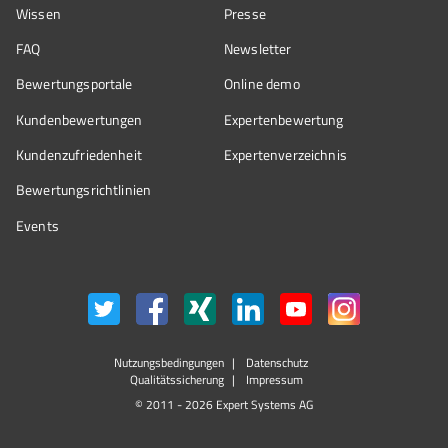
Wissen
Presse
FAQ
Newsletter
Bewertungsportale
Online demo
Kundenbewertungen
Expertenbewertung
Kundenzufriedenheit
Expertenverzeichnis
Bewertungs­richtlinien
Events
Nutzungsbedingungen
Datenschutz
Qualitätssicherung
Impressum
© 2011 - 2026 Expert Systems AG