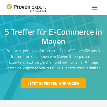
5 Treffer für E-Commerce in
Mayen
Wer wird gern von Kunden empfohlen? Finden Sie aus 5
Treffern für E-Commerce in Mayen Ihren passenden
Experten. Jetzt vergleichen und mit nur einer Anfrage
kostenlos Angebote von bis zu 20 Dienstleistern erhalten.
JETZT EXPERTEN ANFRAGEN