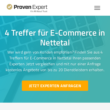
4 Treffer für E-Commerce in
Nettetal
Wer wird gern von Kunden empfohlen? Finden Sie aus 4
Treffern für E-Commerce in Nettetal Ihren passenden
Experten. Jetzt vergleichen und mit nur einer Anfrage
kostenlos Angebote von bis zu 20 Dienstleistern erhalten.
JETZT EXPERTEN ANFRAGEN