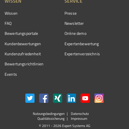
WISSEN
SERVICE
Wissen
Presse
FAQ
Newsletter
Bewertungsportale
Online demo
Kundenbewertungen
Expertenbewertung
Kundenzufriedenheit
Expertenverzeichnis
Bewertungs­richtlinien
Events
Nutzungsbedingungen
Datenschutz
Qualitätssicherung
Impressum
© 2011 - 2026 Expert Systems AG