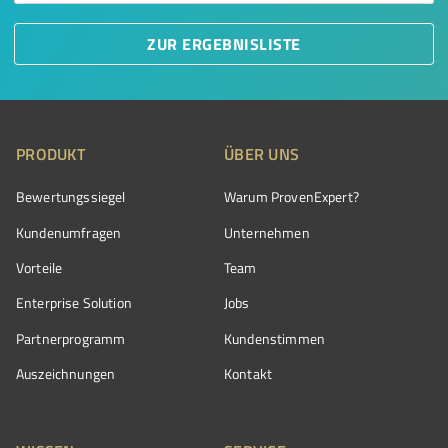
ZUR ERGEBNISLISTE
PRODUKT
ÜBER UNS
Bewertungssiegel
Warum ProvenExpert?
Kundenumfragen
Unternehmen
Vorteile
Team
Enterprise Solution
Jobs
Partnerprogramm
Kundenstimmen
Auszeichnungen
Kontakt