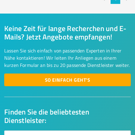
Keine Zeit für lange Recherchen und E-
Mails? Jetzt Angebote empfangen!
Lassen Sie sich einfach von passenden Experten in Ihrer
Nähe kontaktieren! Wir leiten Ihr Anliegen aus einem
kurzen Formular an bis zu 20 passende Dienstleister weiter.
SO EINFACH GEHT'S
Finden Sie die beliebtesten
Dienstleister: