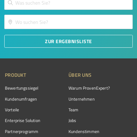
ZUR ERGEBNISLISTE
PRODUKT
ÜBER UNS
Bewertungssiegel
Warum ProvenExpert?
Kundenumfragen
Unternehmen
Vorteile
Team
Enterprise Solution
Jobs
Partnerprogramm
Kundenstimmen