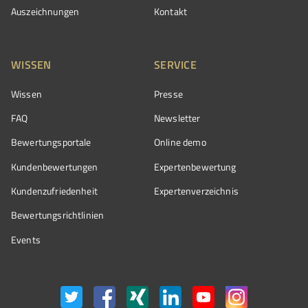
Auszeichnungen
Kontakt
WISSEN
SERVICE
Wissen
Presse
FAQ
Newsletter
Bewertungsportale
Online demo
Kundenbewertungen
Expertenbewertung
Kundenzufriedenheit
Expertenverzeichnis
Bewertungs­richtlinien
Events