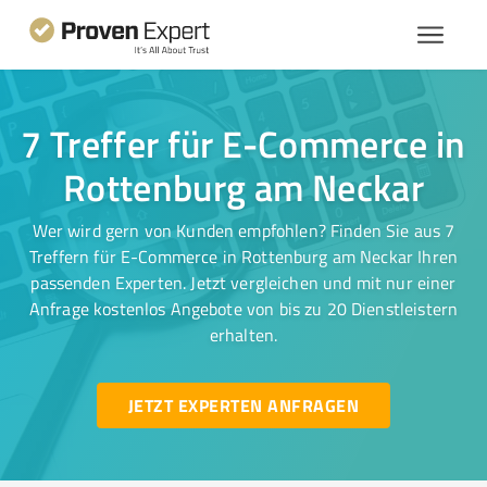
7 Treffer für E-Commerce in
Rottenburg am Neckar
Wer wird gern von Kunden empfohlen? Finden Sie aus 7
Treffern für E-Commerce in Rottenburg am Neckar Ihren
passenden Experten. Jetzt vergleichen und mit nur einer
Anfrage kostenlos Angebote von bis zu 20 Dienstleistern
erhalten.
JETZT EXPERTEN ANFRAGEN