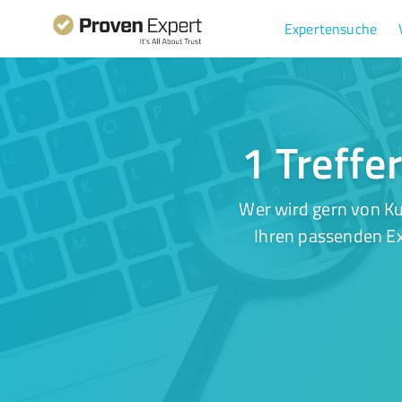
Expertensuche
1 Treffe
Wer wird gern von Ku
Ihren passenden Ex