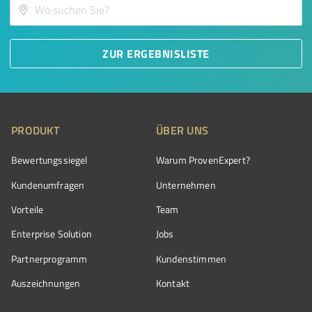
ZUR ERGEBNISLISTE
PRODUKT
ÜBER UNS
Bewertungssiegel
Warum ProvenExpert?
Kundenumfragen
Unternehmen
Vorteile
Team
Enterprise Solution
Jobs
Partnerprogramm
Kundenstimmen
Auszeichnungen
Kontakt