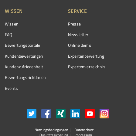
WISSEN
SERVICE
Wissen
Presse
FAQ
Newsletter
Bewertungsportale
Online demo
Kundenbewertungen
Expertenbewertung
Kundenzufriedenheit
Expertenverzeichnis
Bewertungs­richtlinien
Events
Nutzungsbedingungen
Datenschutz
Qualitätssicherung
Impressum