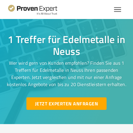
1 Treffer für Edelmetalle in
Neuss
Wer wird gern von Kunden empfohlen? Finden Sie aus 1
Treffern für Edelmetalle in Neuss Ihren passenden
Experten. Jetzt vergleichen und mit nur einer Anfrage
kostenlos Angebote von bis zu 20 Dienstleistern erhalten.
JETZT EXPERTEN ANFRAGEN