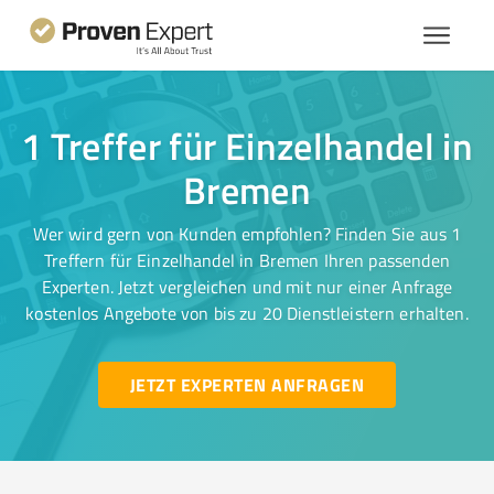
1 Treffer für Einzelhandel in
Bremen
Wer wird gern von Kunden empfohlen? Finden Sie aus 1
Treffern für Einzelhandel in Bremen Ihren passenden
Experten. Jetzt vergleichen und mit nur einer Anfrage
kostenlos Angebote von bis zu 20 Dienstleistern erhalten.
JETZT EXPERTEN ANFRAGEN