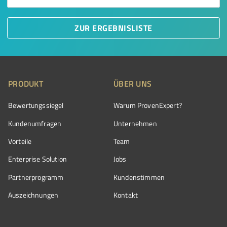
ZUR ERGEBNISLISTE
PRODUKT
ÜBER UNS
Bewertungssiegel
Warum ProvenExpert?
Kundenumfragen
Unternehmen
Vorteile
Team
Enterprise Solution
Jobs
Partnerprogramm
Kundenstimmen
Auszeichnungen
Kontakt