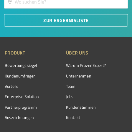
ZUR ERGEBNISLISTE
PRODUKT
ÜBER UNS
Bewertungssiegel
Warum ProvenExpert?
Kundenumfragen
Unternehmen
Vorteile
Team
Enterprise Solution
Jobs
Partnerprogramm
Kundenstimmen
Auszeichnungen
Kontakt