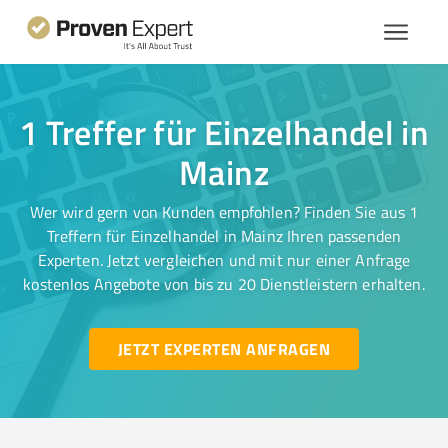
1 Treffer für Einzelhandel in
Mainz
Wer wird gern von Kunden empfohlen? Finden Sie aus 1
Treffern für Einzelhandel in Mainz Ihren passenden
Experten. Jetzt vergleichen und mit nur einer Anfrage
kostenlos Angebote von bis zu 20 Dienstleistern erhalten.
JETZT EXPERTEN ANFRAGEN