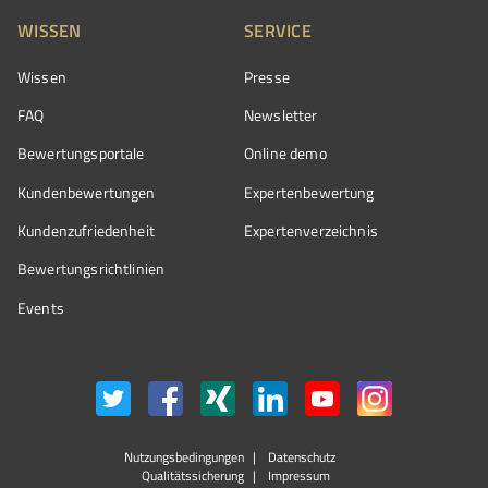
WISSEN
SERVICE
Wissen
Presse
FAQ
Newsletter
Bewertungsportale
Online demo
Kundenbewertungen
Expertenbewertung
Kundenzufriedenheit
Expertenverzeichnis
Bewertungs­richtlinien
Events
Nutzungsbedingungen
Datenschutz
Qualitätssicherung
Impressum