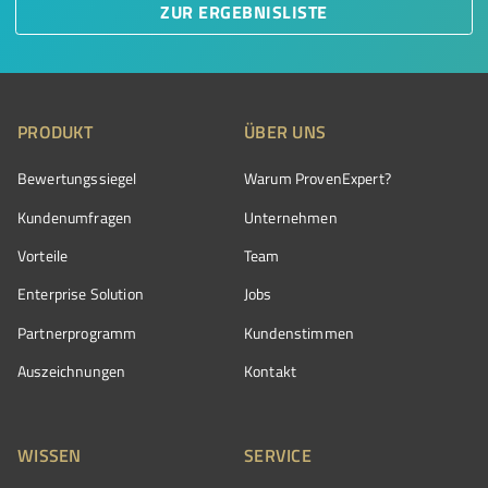
ZUR ERGEBNISLISTE
PRODUKT
ÜBER UNS
Bewertungssiegel
Warum ProvenExpert?
Kundenumfragen
Unternehmen
Vorteile
Team
Enterprise Solution
Jobs
Partnerprogramm
Kundenstimmen
Auszeichnungen
Kontakt
WISSEN
SERVICE