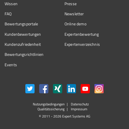
Wissen
Presse
FAQ
Newsletter
Bewertungsportale
Online demo
Kundenbewertungen
Expertenbewertung
Kundenzufriedenheit
Expertenverzeichnis
Bewertungs­richtlinien
Events
Nutzungsbedingungen
Datenschutz
Qualitätssicherung
Impressum
© 2011 - 2026 Expert Systems AG