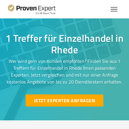
1 Treffer für Einzelhandel in
Rhede
Wer wird gern von Kunden empfohlen? Finden Sie aus 1
Treffern für Einzelhandel in Rhede Ihren passenden
Experten. Jetzt vergleichen und mit nur einer Anfrage
kostenlos Angebote von bis zu 20 Dienstleistern erhalten.
JETZT EXPERTEN ANFRAGEN