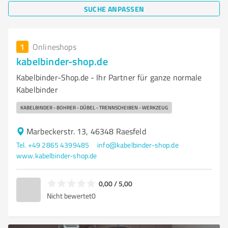
SUCHE ANPASSEN
1
Onlineshops
kabelbinder-shop.de
Kabelbinder-Shop.de - Ihr Partner für ganze normale
Kabelbinder
KABELBINDER - BOHRER - DÜBEL - TRENNSCHEIBEN - WERKZEUG
Marbeckerstr. 13, 46348 Raesfeld
Tel. +49 2865 4399485
info@kabelbinder-shop.de
www.kabelbinder-shop.de
0,00 / 5,00
Nicht bewertet
0