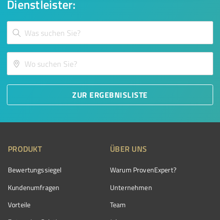
Dienstleister:
ZUR ERGEBNISLISTE
PRODUKT
ÜBER UNS
Bewertungssiegel
Warum ProvenExpert?
Kundenumfragen
Unternehmen
Vorteile
Team