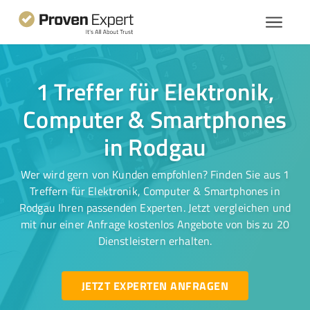
1 Treffer für Elektronik,
Computer & Smartphones
in Rodgau
Wer wird gern von Kunden empfohlen? Finden Sie aus 1
Treffern für Elektronik, Computer & Smartphones in
Rodgau Ihren passenden Experten. Jetzt vergleichen und
mit nur einer Anfrage kostenlos Angebote von bis zu 20
Dienstleistern erhalten.
JETZT EXPERTEN ANFRAGEN