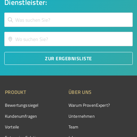
Dienstleister:
ZUR ERGEBNISLISTE
PRODUKT
ÜBER UNS
Bewertungssiegel
Warum ProvenExpert?
Kundenumfragen
Unternehmen
Vorteile
Team