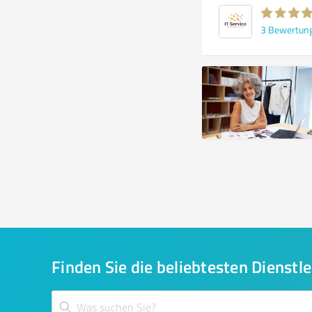
3
Bewertun
Finden Sie die beliebtesten Dienstle