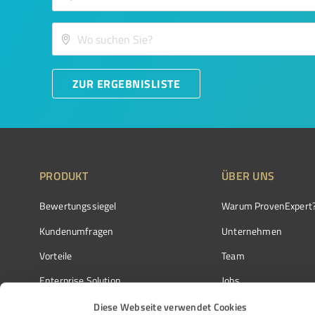
ZUR ERGEBNISLISTE
PRODUKT
ÜBER UNS
Bewertungssiegel
Warum ProvenExpert
Kundenumfragen
Unternehmen
Vorteile
Team
Enterprise Solution
Jobs
Partnerprogramm
Kundenstimmen
Diese Webseite verwendet Cookies