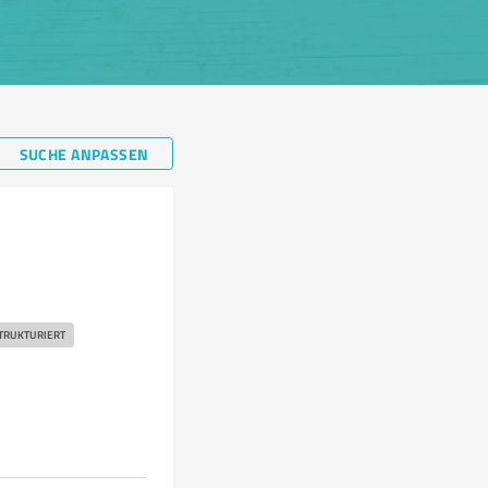
SUCHE ANPASSEN
STRUKTURIERT