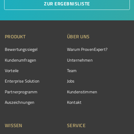
ZUR ERGEBNISLISTE
PRODUKT
ÜBER UNS
Bewertungssiegel
Warum ProvenExpert?
Kundenumfragen
Unternehmen
Vorteile
Team
Enterprise Solution
Jobs
Partnerprogramm
Kundenstimmen
Auszeichnungen
Kontakt
WISSEN
SERVICE