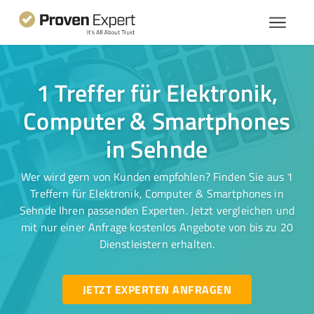
1 Treffer für Elektronik,
Computer & Smartphones
in Sehnde
Wer wird gern von Kunden empfohlen? Finden Sie aus 1
Treffern für Elektronik, Computer & Smartphones in
Sehnde Ihren passenden Experten. Jetzt vergleichen und
mit nur einer Anfrage kostenlos Angebote von bis zu 20
Dienstleistern erhalten.
JETZT EXPERTEN ANFRAGEN