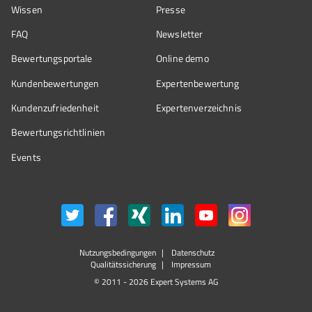
Wissen
Presse
FAQ
Newsletter
Bewertungsportale
Online demo
Kundenbewertungen
Expertenbewertung
Kundenzufriedenheit
Expertenverzeichnis
Bewertungs­richtlinien
Events
Nutzungsbedingungen
Datenschutz
Qualitätssicherung
Impressum
© 2011 - 2026 Expert Systems AG