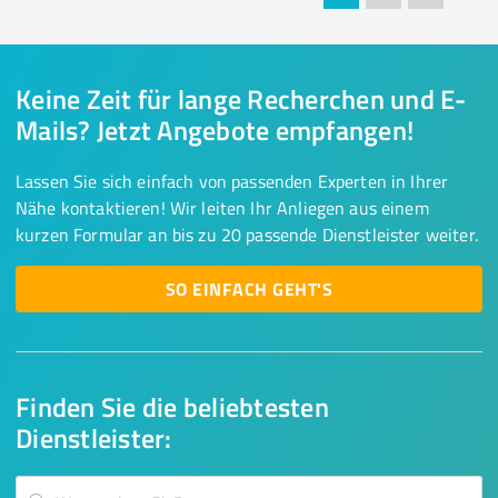
Keine Zeit für lange Recherchen und E-
Mails? Jetzt Angebote empfangen!
Lassen Sie sich einfach von passenden Experten in Ihrer
Nähe kontaktieren! Wir leiten Ihr Anliegen aus einem
kurzen Formular an bis zu 20 passende Dienstleister weiter.
SO EINFACH GEHT'S
Finden Sie die beliebtesten
Dienstleister: