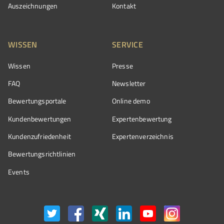
Auszeichnungen
Kontakt
WISSEN
SERVICE
Wissen
Presse
FAQ
Newsletter
Bewertungsportale
Online demo
Kundenbewertungen
Expertenbewertung
Kundenzufriedenheit
Expertenverzeichnis
Bewertungs­richtlinien
Events