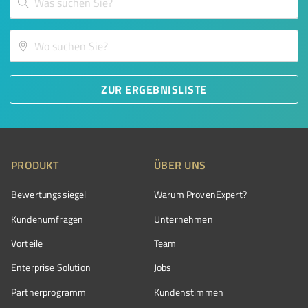
ZUR ERGEBNISLISTE
PRODUKT
ÜBER UNS
Bewertungssiegel
Warum ProvenExpert?
Kundenumfragen
Unternehmen
Vorteile
Team
Enterprise Solution
Jobs
Partnerprogramm
Kundenstimmen