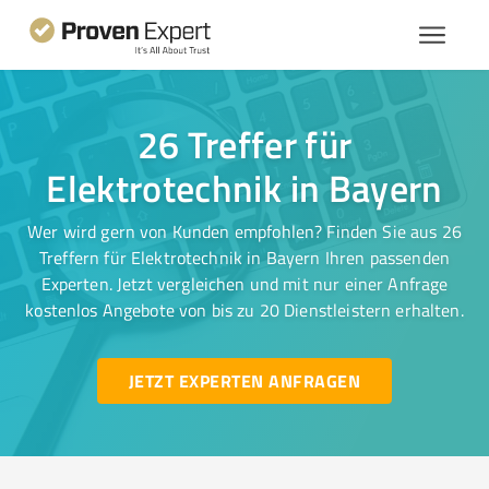
26 Treffer für
Elektrotechnik in Bayern
Wer wird gern von Kunden empfohlen? Finden Sie aus 26
Treffern für Elektrotechnik in Bayern Ihren passenden
Experten. Jetzt vergleichen und mit nur einer Anfrage
kostenlos Angebote von bis zu 20 Dienstleistern erhalten.
JETZT EXPERTEN ANFRAGEN