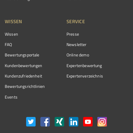
WISSEN
SERVICE
Wissen
Presse
FAQ
Newsletter
Bewertungsportale
Online demo
Kundenbewertungen
Expertenbewertung
Kundenzufriedenheit
Expertenverzeichnis
Bewertungs­richtlinien
Events