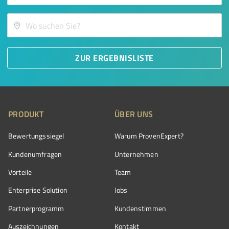
ZUR ERGEBNISLISTE
PRODUKT
ÜBER UNS
Bewertungssiegel
Warum ProvenExpert?
Kundenumfragen
Unternehmen
Vorteile
Team
Enterprise Solution
Jobs
Partnerprogramm
Kundenstimmen
Auszeichnungen
Kontakt