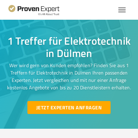
1 Treffer für Elektrotechnik
in Dülmen
Wer wird gern von Kunden empfohlen? Finden Sie aus 1
Treffern für Elektrotechnik in Dülmen Ihren passenden
Experten. Jetzt vergleichen und mit nur einer Anfrage
kostenlos Angebote von bis zu 20 Dienstleistern erhalten.
JETZT EXPERTEN ANFRAGEN