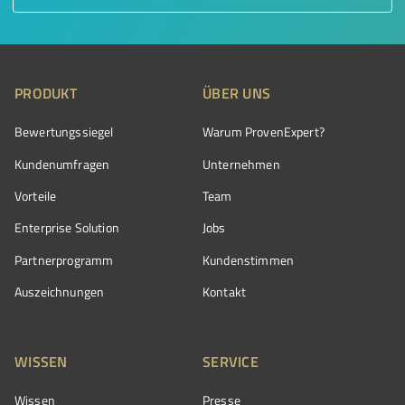
PRODUKT
ÜBER UNS
Bewertungssiegel
Warum ProvenExpert?
Kundenumfragen
Unternehmen
Vorteile
Team
Enterprise Solution
Jobs
Partnerprogramm
Kundenstimmen
Auszeichnungen
Kontakt
WISSEN
SERVICE
Wissen
Presse