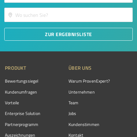
ZUR ERGEBNISLISTE
PRODUKT
ÜBER UNS
Bewertungssiegel
Warum ProvenExpert?
Kundenumfragen
Unternehmen
Vorteile
Team
Enterprise Solution
Jobs
Partnerprogramm
Kundenstimmen
Auszeichnungen
Kontakt