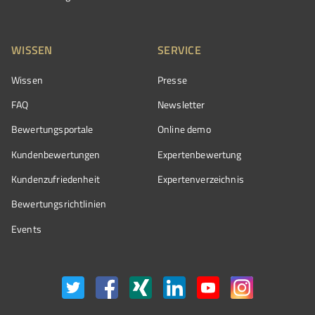
WISSEN
SERVICE
Wissen
Presse
FAQ
Newsletter
Bewertungsportale
Online demo
Kundenbewertungen
Expertenbewertung
Kundenzufriedenheit
Expertenverzeichnis
Bewertungs­richtlinien
Events