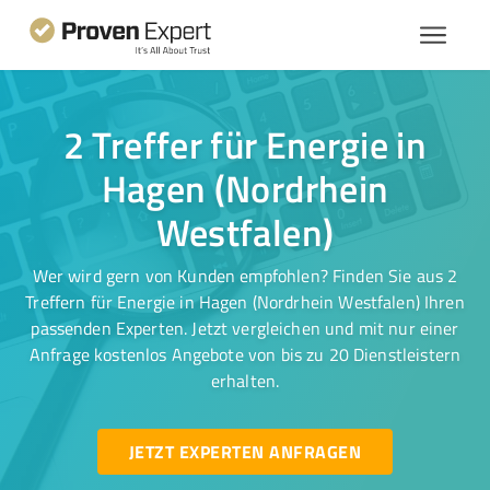
2 Treffer für Energie in
Hagen (Nordrhein
Westfalen)
Wer wird gern von Kunden empfohlen? Finden Sie aus 2
Treffern für Energie in Hagen (Nordrhein Westfalen) Ihren
passenden Experten. Jetzt vergleichen und mit nur einer
Anfrage kostenlos Angebote von bis zu 20 Dienstleistern
erhalten.
JETZT EXPERTEN ANFRAGEN