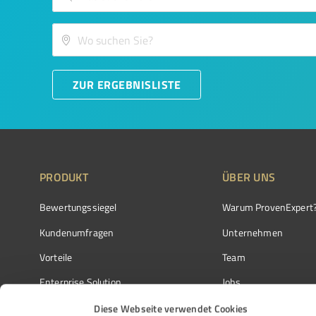
ZUR ERGEBNISLISTE
PRODUKT
ÜBER UNS
Bewertungssiegel
Warum ProvenExpert
Kundenumfragen
Unternehmen
Vorteile
Team
Enterprise Solution
Jobs
Partnerprogramm
Kundenstimmen
Diese Webseite verwendet Cookies