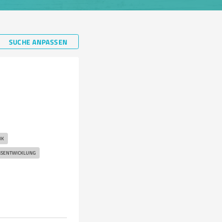
SUCHE ANPASSEN
IK
GSENTWICKLUNG