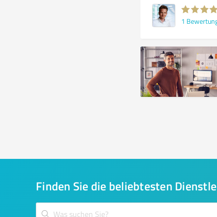
1
Bewertun
Finden Sie die beliebtesten Dienstle