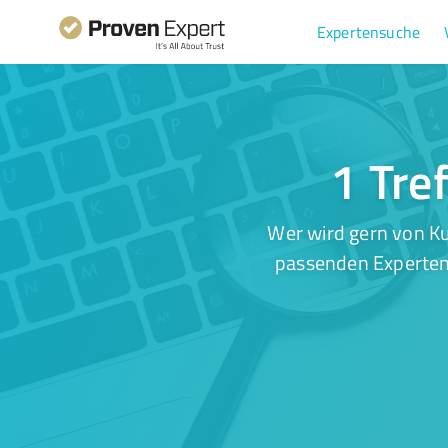
Expertensuche
1 Tre
Wer wird gern von Ku
passenden Experten.