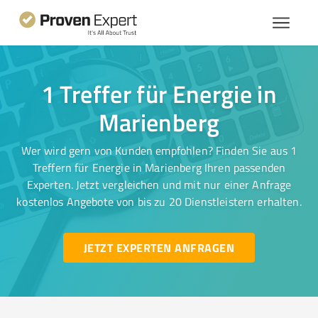
1 Treffer für Energie in
Marienberg
Wer wird gern von Kunden empfohlen? Finden Sie aus 1
Treffern für Energie in Marienberg Ihren passenden
Experten. Jetzt vergleichen und mit nur einer Anfrage
kostenlos Angebote von bis zu 20 Dienstleistern erhalten.
JETZT EXPERTEN ANFRAGEN