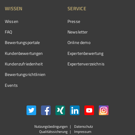
WISSEN
SERVICE
Wissen
Presse
FAQ
Newsletter
Bewertungsportale
Online demo
Kundenbewertungen
Expertenbewertung
Kundenzufriedenheit
Expertenverzeichnis
Bewertungs­richtlinien
Events
Nutzungsbedingungen
Datenschutz
Qualitätssicherung
Impressum