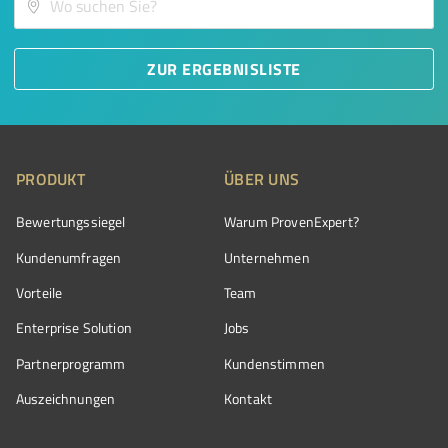
ZUR ERGEBNISLISTE
PRODUKT
ÜBER UNS
Bewertungssiegel
Warum ProvenExpert?
Kundenumfragen
Unternehmen
Vorteile
Team
Enterprise Solution
Jobs
Partnerprogramm
Kundenstimmen
Auszeichnungen
Kontakt