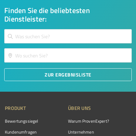
Finden Sie die beliebtesten
Dienstleister:
ZUR ERGEBNISLISTE
PRODUKT
ÜBER UNS
Bewertungssiegel
Warum ProvenExpert?
Kundenumfragen
Unternehmen