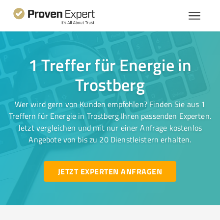
1 Treffer für Energie in
Trostberg
Wer wird gern von Kunden empfohlen? Finden Sie aus 1
Treffern für Energie in Trostberg Ihren passenden Experten.
Jetzt vergleichen und mit nur einer Anfrage kostenlos
Angebote von bis zu 20 Dienstleistern erhalten.
JETZT EXPERTEN ANFRAGEN