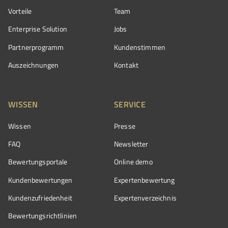
Vorteile
Team
Enterprise Solution
Jobs
Partnerprogramm
Kundenstimmen
Auszeichnungen
Kontakt
WISSEN
SERVICE
Wissen
Presse
FAQ
Newsletter
Bewertungsportale
Online demo
Kundenbewertungen
Expertenbewertung
Kundenzufriedenheit
Expertenverzeichnis
Bewertungs­richtlinien