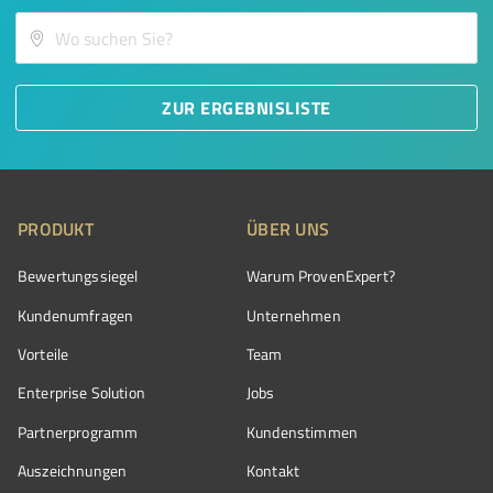
ZUR ERGEBNISLISTE
PRODUKT
ÜBER UNS
Bewertungssiegel
Warum ProvenExpert?
Kundenumfragen
Unternehmen
Vorteile
Team
Enterprise Solution
Jobs
Partnerprogramm
Kundenstimmen
Auszeichnungen
Kontakt