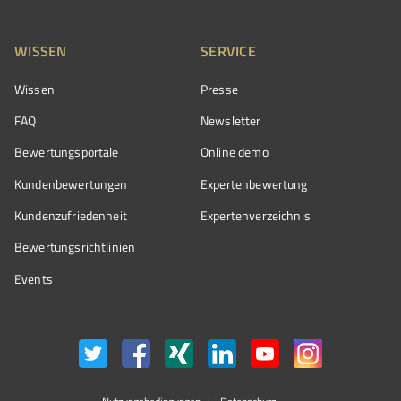
WISSEN
SERVICE
Wissen
Presse
FAQ
Newsletter
Bewertungsportale
Online demo
Kundenbewertungen
Expertenbewertung
Kundenzufriedenheit
Expertenverzeichnis
Bewertungs­richtlinien
Events