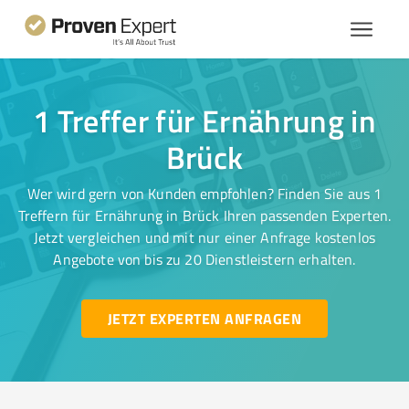
1 Treffer für Ernährung in
Brück
Wer wird gern von Kunden empfohlen? Finden Sie aus 1
Treffern für Ernährung in Brück Ihren passenden Experten.
Jetzt vergleichen und mit nur einer Anfrage kostenlos
Angebote von bis zu 20 Dienstleistern erhalten.
JETZT EXPERTEN ANFRAGEN