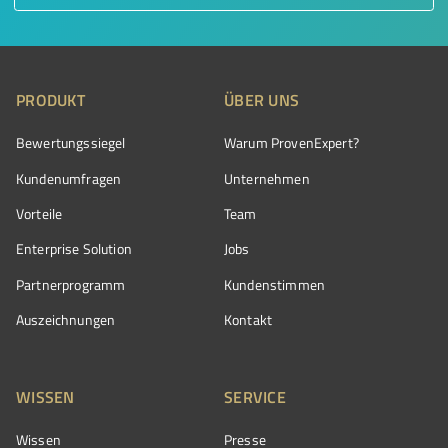
PRODUKT
ÜBER UNS
Bewertungssiegel
Warum ProvenExpert?
Kundenumfragen
Unternehmen
Vorteile
Team
Enterprise Solution
Jobs
Partnerprogramm
Kundenstimmen
Auszeichnungen
Kontakt
WISSEN
SERVICE
Wissen
Presse