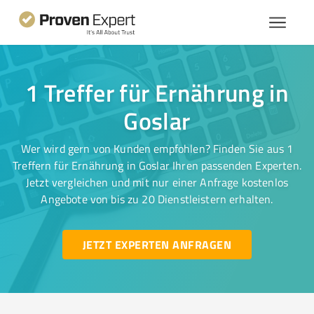
1 Treffer für Ernährung in
Goslar
Wer wird gern von Kunden empfohlen? Finden Sie aus 1
Treffern für Ernährung in Goslar Ihren passenden Experten.
Jetzt vergleichen und mit nur einer Anfrage kostenlos
Angebote von bis zu 20 Dienstleistern erhalten.
JETZT EXPERTEN ANFRAGEN