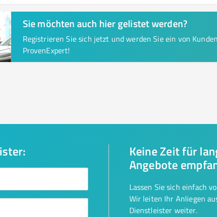
Sie möchten auch hier gelistet werden?
Registrieren Sie sich jetzt und werden Sie ein von Kund
ProvenExpert!
ister:
Keine Zeit für la
Angebote empfa
Lassen Sie sich einfach v
Wir leiten Ihr Anliegen a
Dienstleister weiter.