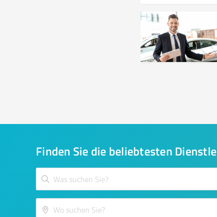
Finden Sie die beliebtesten Dienstle