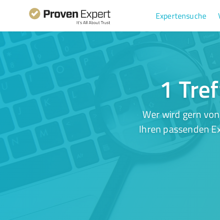
Expertensuche
1 Tre
Wer wird gern von
Ihren passenden Ex