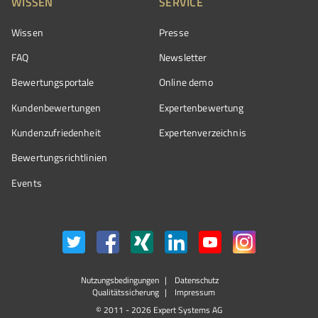
WISSEN
SERVICE
Wissen
Presse
FAQ
Newsletter
Bewertungsportale
Online demo
Kundenbewertungen
Expertenbewertung
Kundenzufriedenheit
Expertenverzeichnis
Bewertungs­richtlinien
Events
Nutzungsbedingungen
Datenschutz
Qualitätssicherung
Impressum
© 2011 - 2026 Expert Systems AG