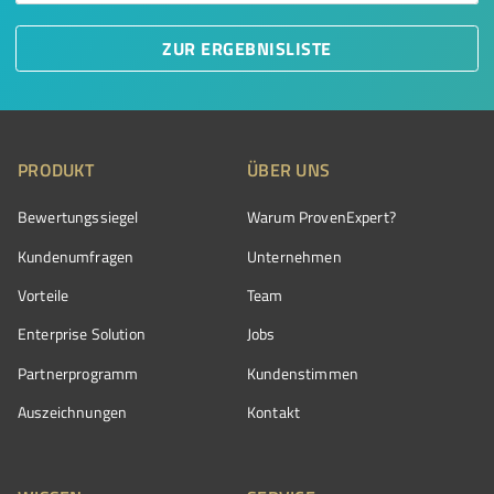
ZUR ERGEBNISLISTE
PRODUKT
ÜBER UNS
Bewertungssiegel
Warum ProvenExpert?
Kundenumfragen
Unternehmen
Vorteile
Team
Enterprise Solution
Jobs
Partnerprogramm
Kundenstimmen
Auszeichnungen
Kontakt