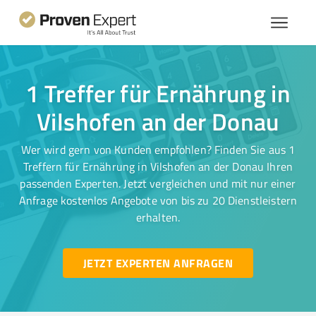
1 Treffer für Ernährung in
Vilshofen an der Donau
Wer wird gern von Kunden empfohlen? Finden Sie aus 1
Treffern für Ernährung in Vilshofen an der Donau Ihren
passenden Experten. Jetzt vergleichen und mit nur einer
Anfrage kostenlos Angebote von bis zu 20 Dienstleistern
erhalten.
JETZT EXPERTEN ANFRAGEN